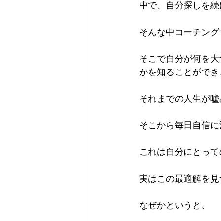
中で、自分探しを続
そんな中コーチング
そこで自分が何を大
かを知ることができ
それまでの人生が嘘
そこから毎日自信に
これは自分にとって
実はこの最適解を見
なぜかというと、