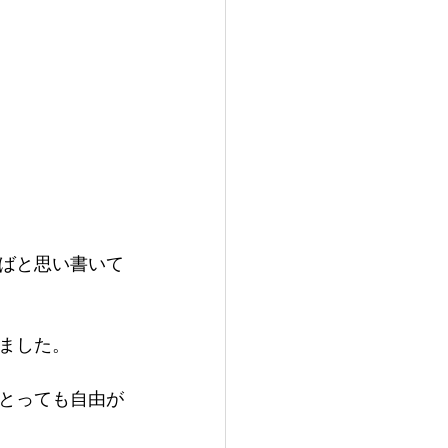
ばと思い書いて
ました。
とっても自由が