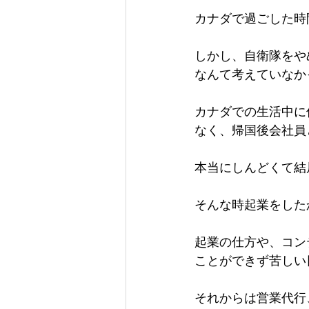
カナダで過ごした時
しかし、自衛隊をや
なんて考えていなか
カナダでの生活中に
なく、帰国後会社員
本当にしんどくて結
そんな時起業をした
起業の仕方や、コン
ことができず苦しい
それからは営業代行