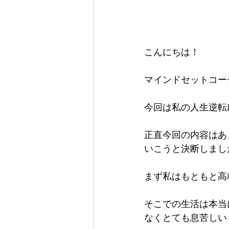
こんにちは！
マインドセットコー
今回は私の人生逆転
正直今回の内容はあ
いこうと決断しまし
まず私はもともと高
そこでの生活は本当
なくとても息苦しい