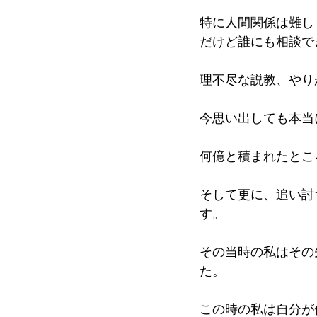
特に人間関係は難し
だけど誰にも相談で
理不尽な説教、やり
今思い出しても本当
何億と積まれたとこ
そして更に、追い討
す。
その当時の私はその
た。
この時の私は自分が