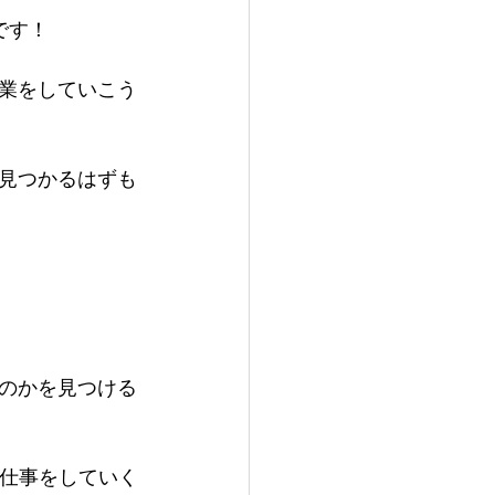
です！
業をしていこう
見つかるはずも
のかを見つける
な仕事をしていく