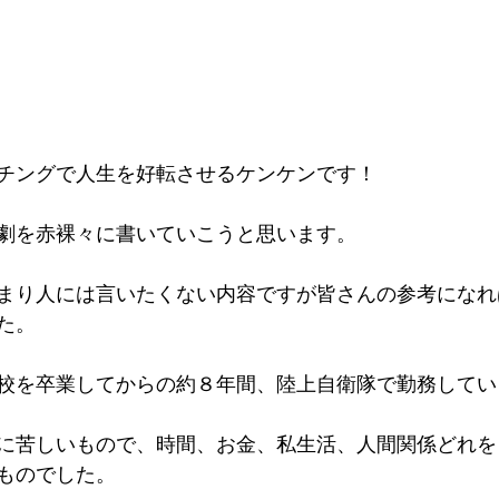
チングで人生を好転させるケンケンです！
劇を赤裸々に書いていこうと思います。
まり人には言いたくない内容ですが皆さんの参考になれ
た。
校を卒業してからの約８年間、陸上自衛隊で勤務してい
に苦しいもので、時間、お金、私生活、人間関係どれを
ものでした。