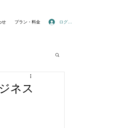
ログイン
わせ
プラン・料金
ジネス