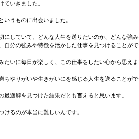
けていきました。
というものに出会いました。
切にしていて、どんな人生を送りたいのか、どんな強み
、自分の強みや特徴を活かした仕事を見つけることがで
みたいに毎日が楽しく、この仕事をしたい心から思えま
満ちやりがいや生きがいにを感じる人生を送ることがで
の最適解を見つけた結果だとも言えると思います。
つけるのが本当に難しいんです。