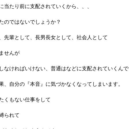
に当たり前に支配されていくから、、、
たのではないでしょうか？
、先輩として、長男長女として、社会人として
ませんが
しなければいけない、普通はなどに支配されていくんで
果、自分の『本音』に気づかなくなってしまいます。
たくもない仕事をして
縛られて