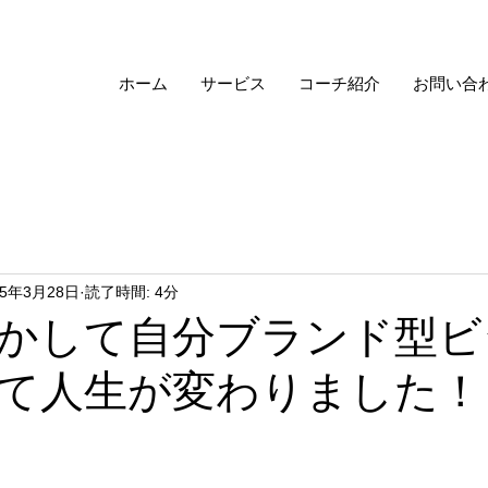
ホーム
サービス
コーチ紹介
お問い合
25年3月28日
読了時間: 4分
かして自分ブランド型ビ
て人生が変わりました！