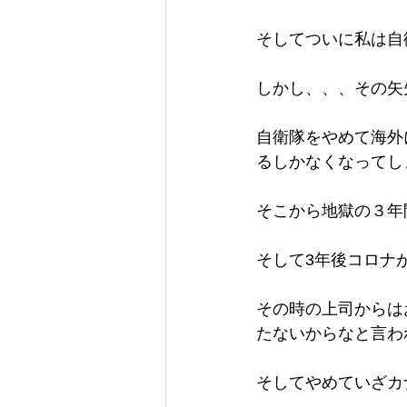
そしてついに私は自
しかし、、、その矢
自衛隊をやめて海外
るしかなくなってし
そこから地獄の３年
そして3年後コロナ
その時の上司からは
たないからなと言わ
そしてやめていざカ