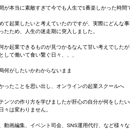
間が本当に素敵すぎて今でも人生で1番楽しかった時間
めて起業したいと考えていたのですが、実際にどんな事
ったため、人生の迷走期に突入しました。
何か起業できるものが見つかるなんて甘い考えでしたが
として働いて食い繋ぐ日々、、、
局何がしたいかわからないまま
かったことを思い出し、オンラインの起業スクールへ
テンツの作り方を学びましたが肝心の自分が何をしたい
日々は変わりません。
、動画編集、イベント司会、SNS運用代行、など様々