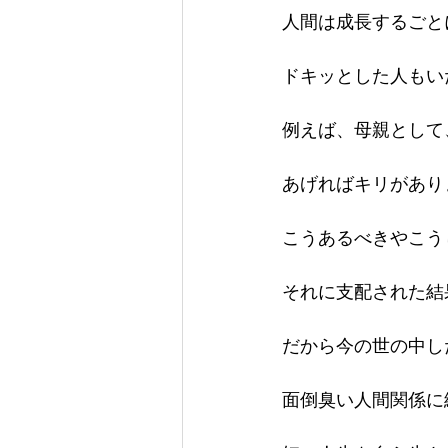
人間は成長するごと
ドキッとした人もい
例えば、母親として
あげればキリがあり
こうあるべきやこう
それに支配された結
だから今の世の中し
面倒臭い人間関係に